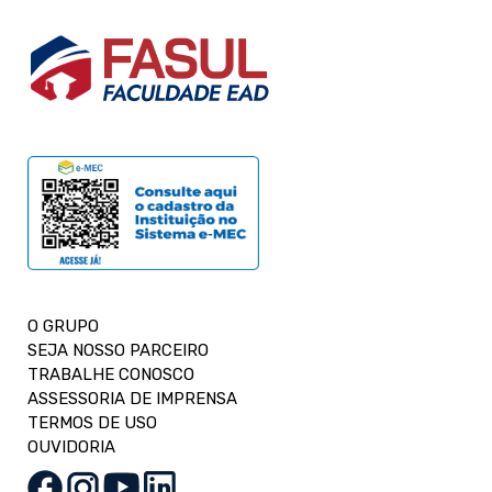
O GRUPO
SEJA NOSSO PARCEIRO
TRABALHE CONOSCO
ASSESSORIA DE IMPRENSA
TERMOS DE USO
OUVIDORIA