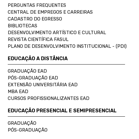
PERGUNTAS FREQUENTES
CENTRAL DE EMPREGOS E CARREIRAS
CADASTRO DO EGRESSO
BIBLIOTECAS
DESENVOLVIMENTO ARTÍSTICO E CULTURAL
REVISTA CIENTÍFICA FASUL
PLANO DE DESENVOLVIMENTO INSTITUCIONAL - (PDI)
EDUCAÇÃO A DISTÂNCIA
GRADUAÇÃO EAD
PÓS-GRADUAÇÃO EAD
EXTENSÃO UNIVERSITÁRIA EAD
MBA EAD
CURSOS PROFISSIONALIZANTES EAD
EDUCAÇÃO PRESENCIAL E SEMIPRESENCIAL
GRADUAÇÃO
PÓS-GRADUAÇÃO