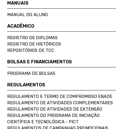
MANUAIS
MANUAL DO ALUNO
ACADÊMICO
REGISTRO DE DIPLOMAS
REGISTRO DE HISTÓRICOS
REPOSITÓRIOS DE TCC
BOLSAS E FINANCIAMENTOS
PROGRAMA DE BOLSAS
REGULAMENTOS
REGULAMENTO E TERMO DE COMPROMISSO ENADE
REGULAMENTO DE ATIVIDADES COMPLEMENTARES
REGULAMENTO DE ATIVIDADES DE EXTENSÃO
REGULAMENTO DO PROGRAMA DE INICIAÇÃO
CIENTÍFICA E TECNOLÓGICA - PICT
REGULAMENTOS DE CAMPANHAS PROMOCIONAIS