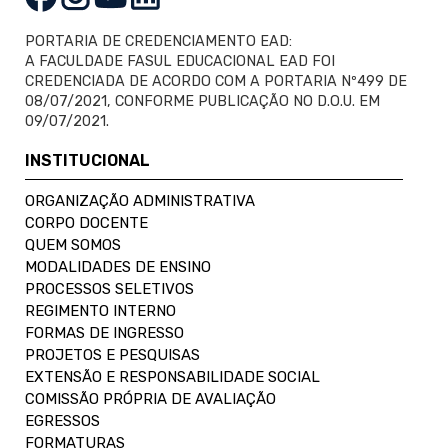
PORTARIA DE CREDENCIAMENTO EAD:
A FACULDADE FASUL EDUCACIONAL EAD FOI
CREDENCIADA DE ACORDO COM A PORTARIA Nº499 DE
08/07/2021, CONFORME PUBLICAÇÃO NO D.O.U. EM
09/07/2021.
INSTITUCIONAL
ORGANIZAÇÃO ADMINISTRATIVA
CORPO DOCENTE
QUEM SOMOS
MODALIDADES DE ENSINO
PROCESSOS SELETIVOS
REGIMENTO INTERNO
FORMAS DE INGRESSO
PROJETOS E PESQUISAS
EXTENSÃO E RESPONSABILIDADE SOCIAL
COMISSÃO PRÓPRIA DE AVALIAÇÃO
EGRESSOS
FORMATURAS