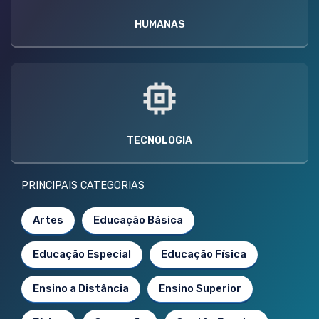
HUMANAS
TECNOLOGIA
PRINCIPAIS CATEGORIAS
Artes
Educação Básica
Educação Especial
Educação Física
Ensino a Distância
Ensino Superior