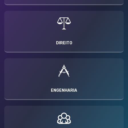
DIREITO
ENGENHARIA