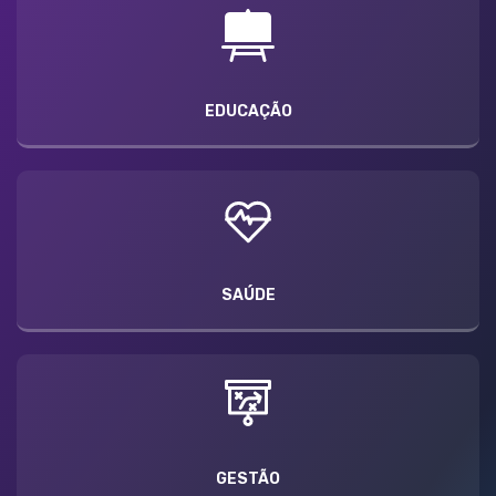
EDUCAÇÃO
SAÚDE
GESTÃO